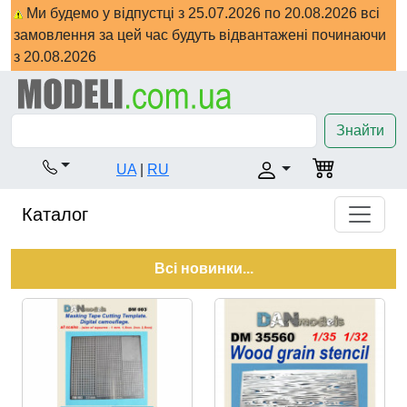
Ми будемо у відпустці з 25.07.2026 по 20.08.2026 всі
замовлення за цей час будуть відвантажені починаючи
з 20.08.2026
Знайти
UA
|
RU
Каталог
Всі новинки...