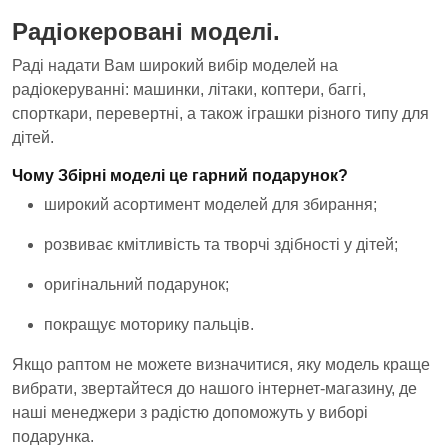
Радіокеровані моделі.
Раді надати Вам широкий вибір моделей на
радіокеруванні: машинки, літаки, коптери, баггі,
спорткари, перевертні, а також іграшки різного типу для
дітей.
Чому Збірні моделі це гарний подарунок?
широкий асортимент моделей для збирання;
розвиває кмітливість та творчі здібності у дітей;
оригінальний подарунок;
покращує моторику пальців.
Якщо раптом не можете визначитися, яку модель краще
вибрати, звертайтеся до нашого інтернет-магазину, де
наші менеджери з радістю допоможуть у виборі
подарунка.