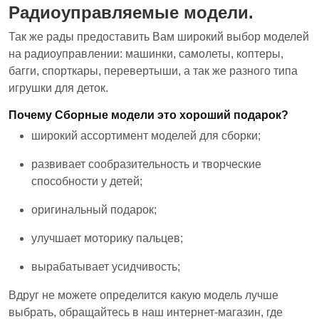
Радиоуправляемые модели.
Так же рады предоставить Вам широкий выбор моделей
на радиоуправлении: машинки, самолеты, коптеры,
багги, спорткары, перевертыши, а так же разного типа
игрушки для деток.
Почему Сборные модели это хороший подарок?
широкий ассортимент моделей для сборки;
развивает сообразительность и творческие
способности у детей;
оригинальный подарок;
улучшает моторику пальцев;
вырабатывает усидчивость;
Вдруг не можете определится какую модель лучше
выбрать, обращайтесь в наш интернет-магазин, где