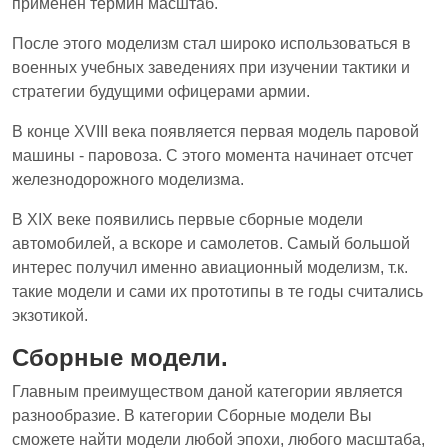
применен термин масштаб.
После этого моделизм стал широко использоваться в
военных учебных заведениях при изучении тактики и
стратегии будущими офицерами армии.
В конце XVIII века появляется первая модель паровой
машины - паровоза. С этого момента начинает отсчет
железнодорожного моделизма.
В XIX веке появились первые сборные модели
автомобилей, а вскоре и самолетов. Самый большой
интерес получил именно авиационный моделизм, т.к.
такие модели и сами их прототипы в те годы считались
экзотикой.
Сборные модели.
Главным преимуществом даной категории является
разнообразие. В категории Сборные модели Вы
сможете найти модели любой эпохи, любого масштаба,