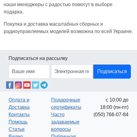
наши менеджеры с радостью помогут в выборе
подарка.
Покупка и доставка масштабных сборных и
радиоуправляемых моделей возможна по всей Украине.
Подписаться на рассылку
Подписаться
Оплата и
Подарочные
с 10:00 до
Доставка
сертификаты
18:00 (пн-пт)
Контакты
Часто
(050) 766-07-84
Помощь
задаваемые
Статьи
вопросы
Видео
Публичная