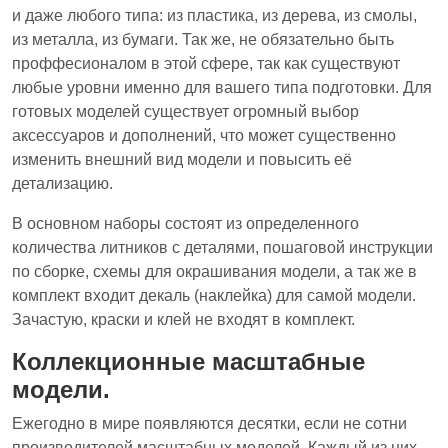
и даже любого типа: из пластика, из дерева, из смолы,
из металла, из бумаги. Так же, не обязательно быть
проффесионалом в этой сфере, так как существуют
любые уровни именно для вашего типа подготовки. Для
готовых моделей существует огромный выбор
аксессуаров и дополнений, что может существенно
изменить внешний вид модели и повысить её
детализацию.
В основном наборы состоят из определенного
количества литников с деталями, пошаговой инструкции
по сборке, схемы для окрашивания модели, а так же в
комплект входит декаль (наклейка) для самой модели.
Зачастую, краски и клей не входят в комплект.
Коллекционные масштабные
модели.
Ежегодно в мире появляются десятки, если не сотни
производителей масштабных моделей. Каждый из них