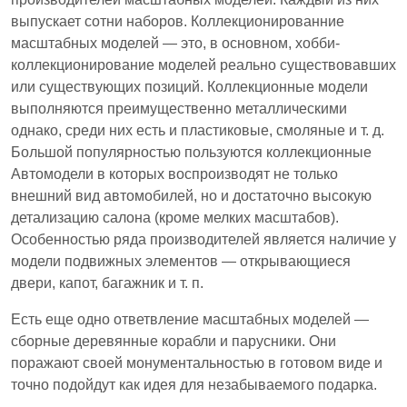
выпускает сотни наборов. Коллекционированние
масштабных моделей — это, в основном, хобби-
коллекционирование моделей реально существовавших
или существующих позиций. Коллекционные модели
выполняются преимущественно металлическими
однако, среди них есть и пластиковые, смоляные и т. д.
Большой популярностью пользуются коллекционные
Автомодели в которых воспроизводят не только
внешний вид автомобилей, но и достаточно высокую
детализацию салона (кроме мелких масштабов).
Особенностью ряда производителей является наличие у
модели подвижных элементов — открывающиеся
двери, капот, багажник и т. п.
Есть еще одно ответвление масштабных моделей —
сборные деревянные корабли и парусники. Они
поражают своей монументальностью в готовом виде и
точно подойдут как идея для незабываемого подарка.