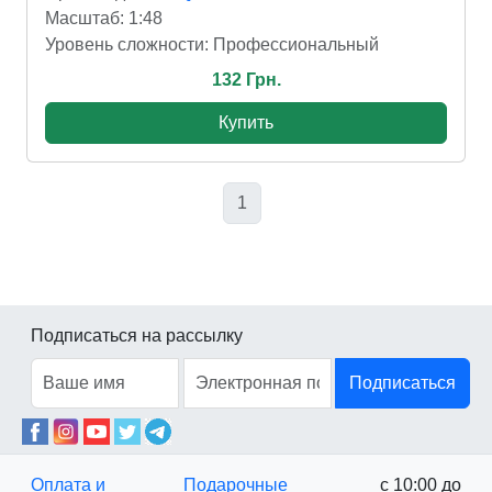
Масштаб: 1:48
Уровень сложности: Профессиональный
132 Грн.
Купить
1
Подписаться на рассылку
Подписаться
Оплата и
Подарочные
с 10:00 до