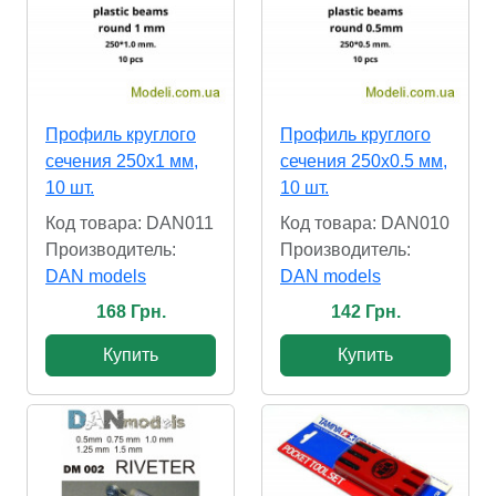
Профиль круглого
Профиль круглого
сечения 250x1 мм,
сечения 250x0.5 мм,
10 шт.
10 шт.
Код товара: DAN011
Код товара: DAN010
Производитель:
Производитель:
DAN models
DAN models
168 Грн.
142 Грн.
Купить
Купить