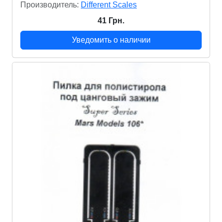
Производитель:
Different Scales
41 Грн.
Уведомить о наличии