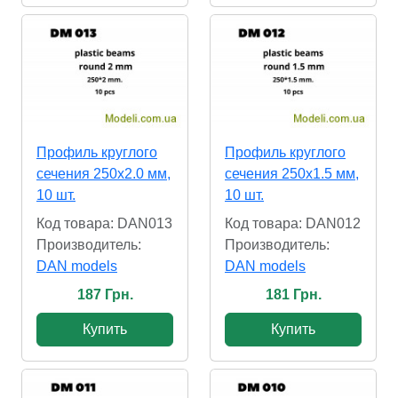
Профиль круглого
Профиль круглого
сечения 250x2.0 мм,
сечения 250x1.5 мм,
10 шт.
10 шт.
Код товара: DAN013
Код товара: DAN012
Производитель:
Производитель:
DAN models
DAN models
187 Грн.
181 Грн.
Купить
Купить