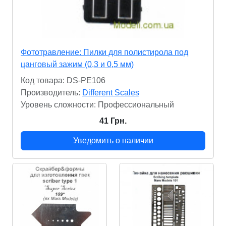
Фототравление: Пилки для полистирола под
цанговый зажим (0,3 и 0,5 мм)
Код товара: DS-PE106
Производитель:
Different Scales
Уровень сложности: Профессиональный
41 Грн.
Уведомить о наличии