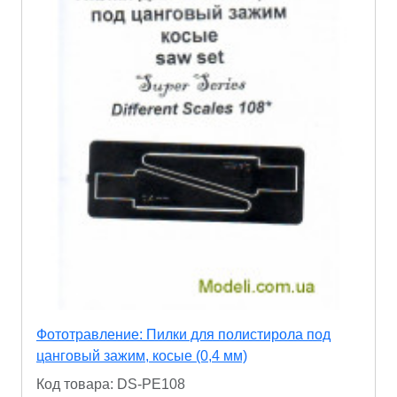
Фототравление: Пилки для полистирола под
цанговый зажим, косые (0,4 мм)
Код товара: DS-PE108