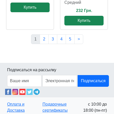
Cредний
Купить
232 Грн.
Купить
1
2
3
4
5
>
Подписаться на рассылку
Подписаться
Оплата и
Подарочные
с 10:00 до
Доставка
сертификаты
18:00 (пн-пт)