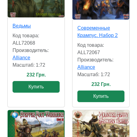
Ведьмы
Современные
Крампус. Набор 2
Код товара:
ALL72068
Код товара:
Производитель:
ALL72067
Alliance
Производитель:
Масштаб: 1:72
Alliance
Масштаб: 1:72
232 Грн.
232 Грн.
Купить
Купить