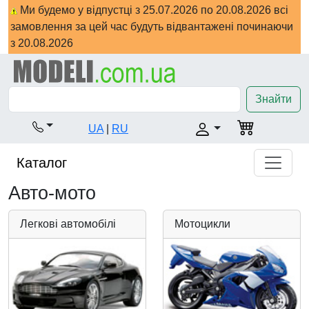
Ми будемо у відпустці з 25.07.2026 по 20.08.2026 всі
замовлення за цей час будуть відвантажені починаючи
з 20.08.2026
Знайти
UA
|
RU
Каталог
Авто-мото
Легкові автомобілі
Мотоцикли