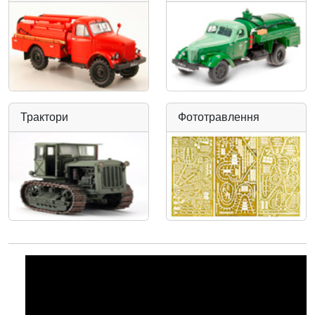
Трактори
Фототравлення