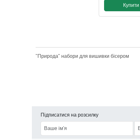
Купити
"Природа" набори для вишивки бісером
Підписатися на розсилку