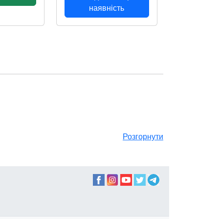
наявність
Розгорнути