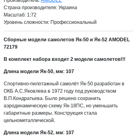
Производитель:
AMODEL
Страна производителя:
Украина
Масштаб: 1:72
Уровень сложности: Профессиональный
Сборные модели самолетов Як-50 и Як-52 AMODEL
72179
В комплект набора входит 2 модели самолетов!!!
Длина модели Як-50, мм: 107
Спортивно-пилотажный самолёт Як-50 разработан в
ОКБ А.С.Яковлева в 1972 году под руководством
В.П.Кондратьева. Было решено сохранить
аэродинамическую схему Як-18ПС, но уменьшить
габаритные размеры. Конструкция стала
цельнометаллической.
Длина модели Як-52, мм: 107