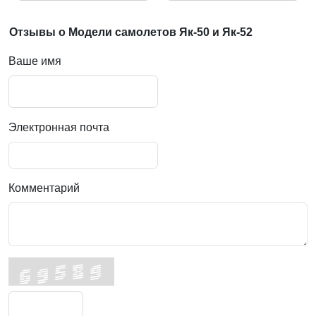
Отзывы о Модели самолетов Як-50 и Як-52
Ваше имя
Электронная почта
Комментарий