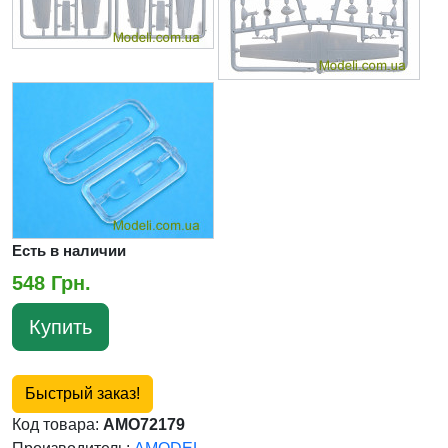
Есть в наличии
548 Грн.
Купить
Быстрый заказ!
Код товара:
AMO72179