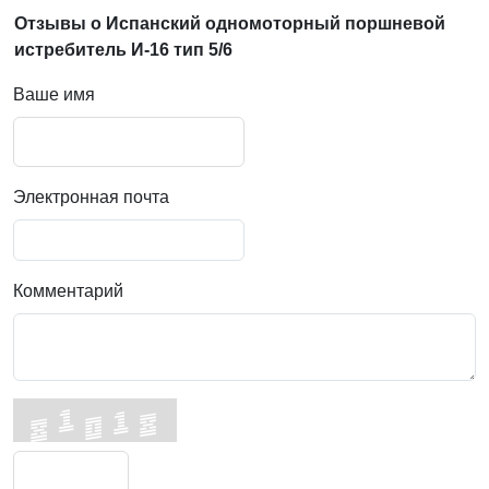
Отзывы о Испанский одномоторный поршневой
истребитель И-16 тип 5/6
Ваше имя
Электронная почта
Комментарий