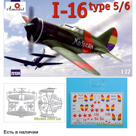
Есть в наличии