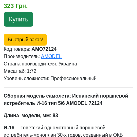
323 Грн.
Купить
Быстрый заказ!
Код товара:
AMO72124
Производитель:
AMODEL
Страна производителя:
Украина
Масштаб: 1:72
Уровень сложности: Профессиональный
Сборная модель самолета: Испанский поршневой
истребитель И-16 тип 5/6 AMODEL 72124
Длина модели, мм: 83
И-16
— советский одномоторный поршневой
истребитель-моноплан 30-х годов, созданный в ОКБ