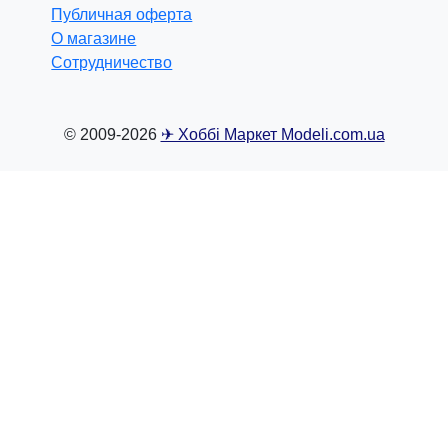
Публичная оферта
О магазине
Сотрудничество
© 2009-2026
✈ Хоббі Маркет Modeli.com.ua