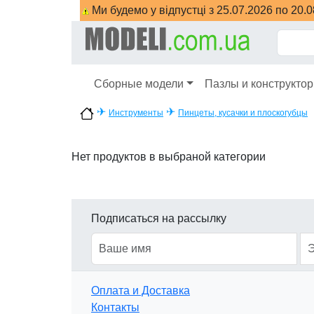
Ми будемо у відпустці з 25.07.2026 по 20.
Сборные модели
Пазлы и конструкто
✈
✈
Инструменты
Пинцеты, кусачки и плоскогубцы
Нет продуктов в выбраной категории
Подписаться на рассылку
Оплата и Доставка
Контакты