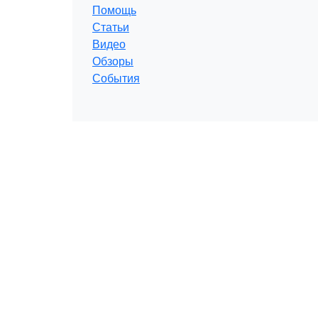
Помощь
Статьи
Видео
Обзоры
События