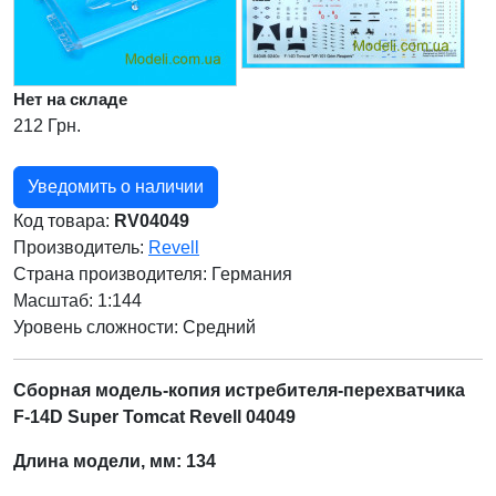
Нет на складе
212 Грн.
Уведомить о наличии
Код товара:
RV04049
Производитель:
Revell
Страна производителя:
Германия
Масштаб: 1:144
Уровень сложности: Cредний
Сборная модель-копия истребителя-перехватчика
F-14D Super Tomcat Revell 04049
Длина модели, мм: 134