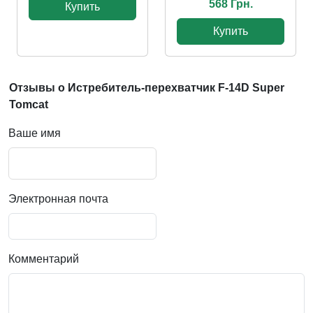
568 Грн.
Купить
Купить
Отзывы о Истребитель-перехватчик F-14D Super
Tomcat
Ваше имя
Электронная почта
Комментарий