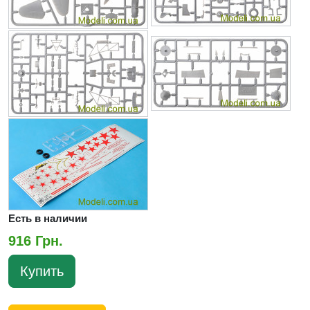
Есть в наличии
916 Грн.
Купить