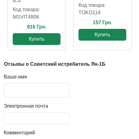
Код товара:
Код товара:
TOKO114
MSVIT4806
157 Грн.
916 Грн.
Купить
Купить
Отзывы о Советский истребитель Як-1Б
Ваше имя
Электронная почта
Комментарий