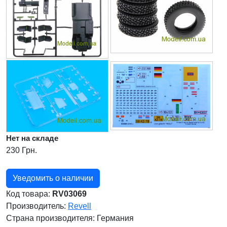
Нет на складе
230 Грн.
Уведомить о наличии
Код товара:
RV03069
Производитель:
Revell
Страна производителя:
Германия