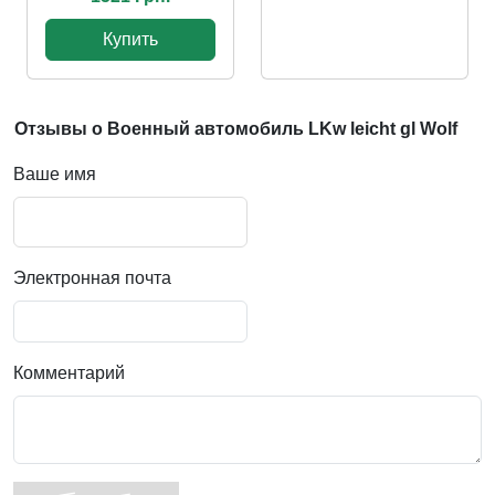
Купить
Отзывы о Военный автомобиль LKw leicht gl Wolf
Ваше имя
Электронная почта
Комментарий