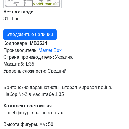
Нет на складе
311 Грн.
Уведомить о наличии
Код товара:
MB3534
Производитель:
Master Box
Страна производителя:
Украина
Масштаб: 1:35
Уровень сложности: Cредний
Британские парашютисты, Вторая мировая война.
Набор №-2 в масштабе 1:35
Комплект состоит из:
4 фигур в разных позах
Высота фигуры, мм: 50