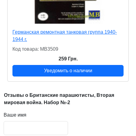
Германская ремонтная танковая группа 1940-
1944 г.
Код товара: MB3509
259 Грн.
Уведомить о наличии
Отзывы о Британские парашютисты, Вторая
мировая война. Набор №-2
Ваше имя