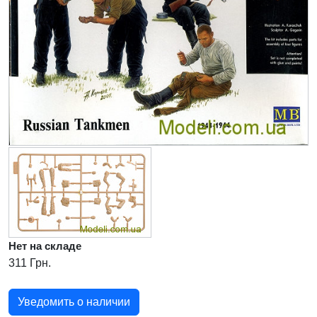
Нет на складе
311 Грн.
Уведомить о наличии