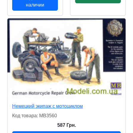
наличии
Немецкий экипаж с мотоциклом
Код товара: MB3560
587 Грн.