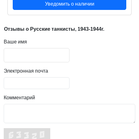
Уведомить о наличии
Отзывы о Русские танкисты, 1943-1944г.
Ваше имя
Электронная почта
Комментарий