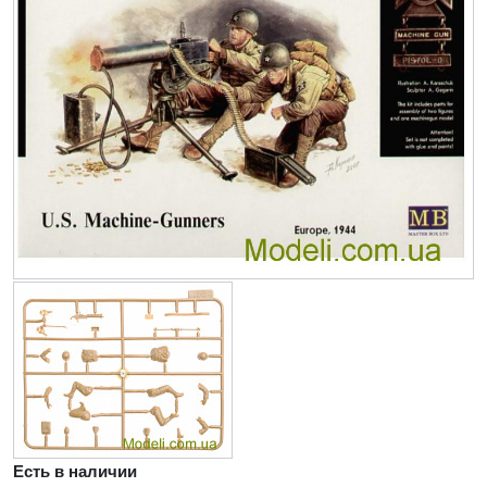
Есть в наличии