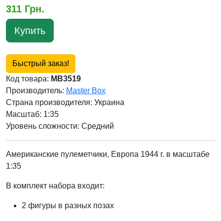
311 Грн.
Купить
Быстрый заказ!
Код товара:
MB3519
Производитель:
Master Box
Страна производителя:
Украина
Масштаб: 1:35
Уровень сложности: Cредний
Американские пулеметчики, Европа 1944 г. в масштабе
1:35
В комплект набора входит:
2 фигуры в разных позах