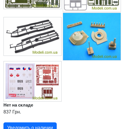
Нет на складе
837 Грн.
Уведомить о наличии