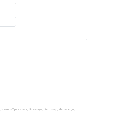
ад, Ивано-Франковск, Винница, Житомир, Черновцы,