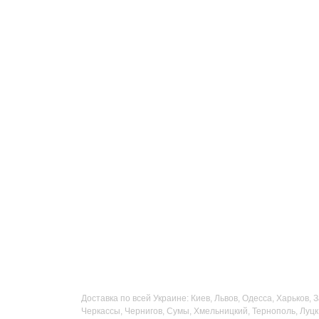
Доставка по всей Украине: Киев, Львов, Одесса, Харьков,
Черкассы, Чернигов, Сумы, Хмельницкий, Тернополь, Луцк