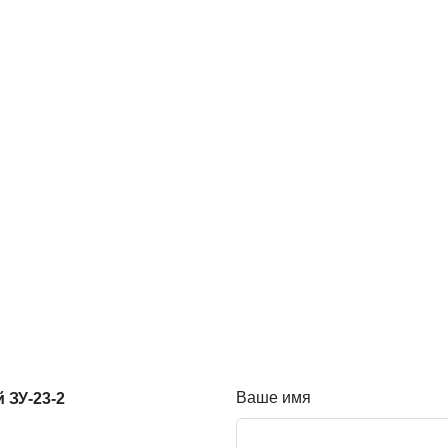
Ваше имя
 ЗУ-23-2