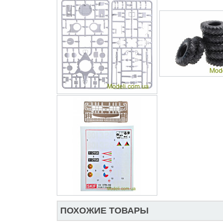
ПОХОЖИЕ ТОВАРЫ