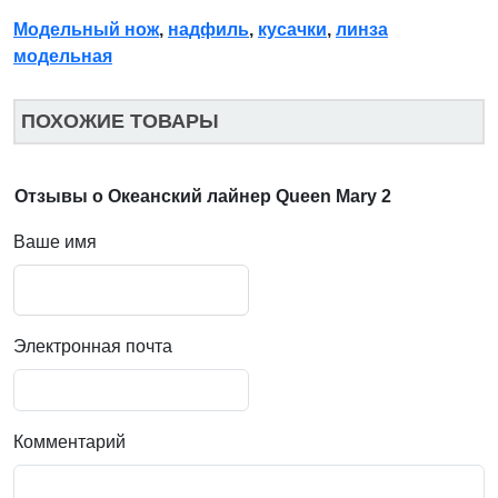
Модельный нож
,
надфиль
,
кусачки
,
линза
модельная
ПОХОЖИЕ ТОВАРЫ
Отзывы о Океанский лайнер Queen Mary 2
Ваше имя
Электронная почта
Комментарий