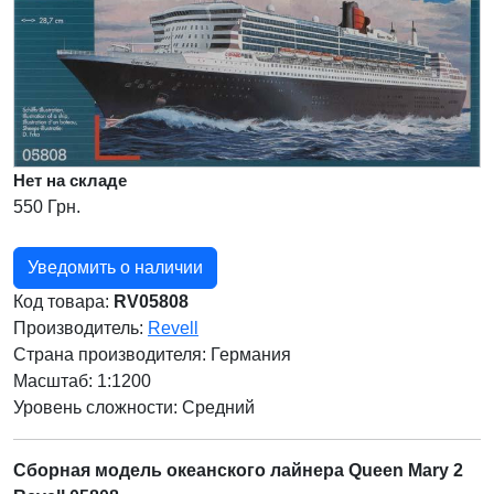
Нет на складе
550 Грн.
Уведомить о наличии
Код товара:
RV05808
Производитель:
Revell
Страна производителя:
Германия
Масштаб: 1:1200
Уровень сложности: Cредний
Сборная модель океанского лайнера Queen Mary 2