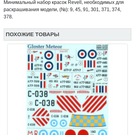
Минимальный набор красок Revell, необходимых для
раскрашивания модели, (№): 9, 45, 91, 301, 371, 374,
378.
ПОХОЖИЕ ТОВАРЫ