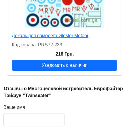
Декаль для самолета Gloster Meteor
Код товара: PRS72-233
218 Грн.
Уведомить о наличии
Отзывы о Многоцелевой истребитель Еврофайтер
Тайфун "Twinseater"
Ваше имя