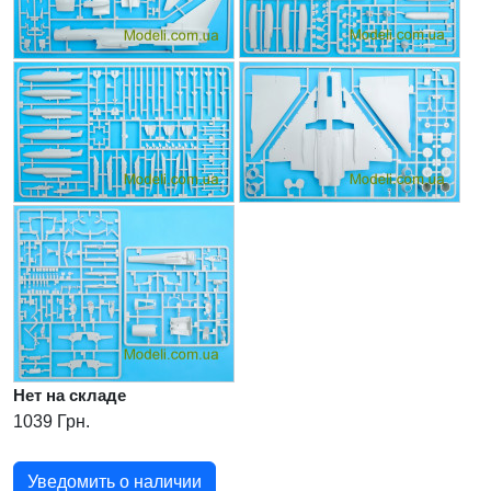
Нет на складе
1039 Грн.
Уведомить о наличии