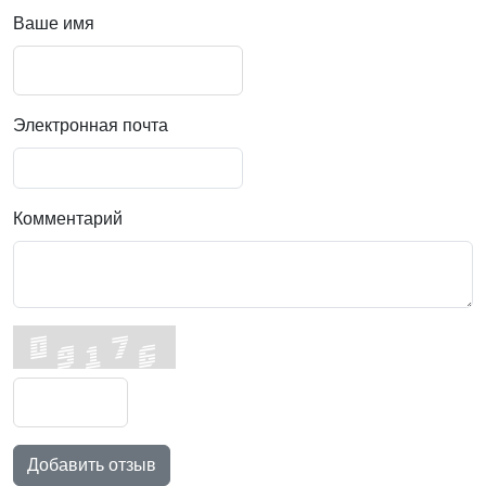
Ваше имя
Электронная почта
Комментарий
Добавить отзыв