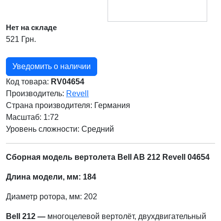
Нет на складе
521 Грн.
Уведомить о наличии
Код товара:
RV04654
Производитель:
Revell
Страна производителя:
Германия
Масштаб: 1:72
Уровень сложности: Cредний
Сборная модель вертолета Bell AB 212 Revell 04654
Длина модели, мм: 184
Диаметр ротора, мм: 202
Bell 212 —
многоцелевой вертолёт, двухдвигательный