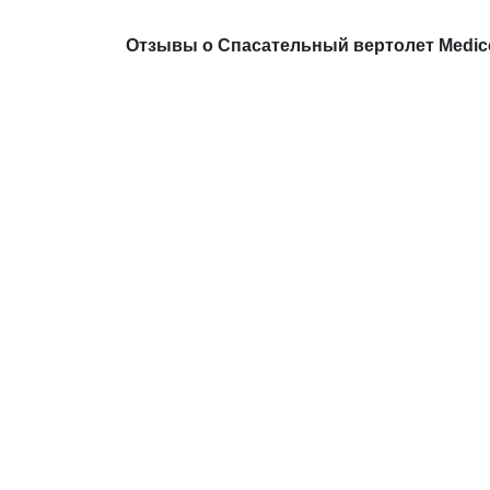
Отзывы о Спасательный вертолет Medico