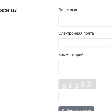
Ваше имя
pter 117
Электронная почта
Комментарий
Добавить отзыв