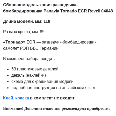
Сборная модель-копия разведчика-
бомбардировщика Panavia Tornado ECR Revell 04048
Длина модели, мм: 118
Размах крыла, мм: 85
«Торнадо» ECR —
разведчик-бомбардировщик,
самолет РЭП ВВС Германии.
В комплект набора входит:
63 пластиковых деталей
декаль (наклейки)
схема для окрашивания модели
подробная инструкция на английском языке
Клей
,
краска
в комплект не входят
Внимание! Дополнительно мы рекомендуем приобрести: