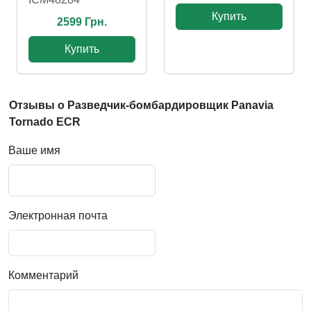
Купить
2599 Грн.
Купить
Отзывы о Разведчик-бомбардировщик Panavia
Tornado ECR
Ваше имя
Электронная почта
Комментарий