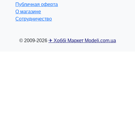
Публичная оферта
О магазине
Сотрудничество
© 2009-2026
✈ Хоббі Маркет Modeli.com.ua