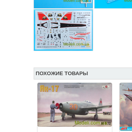
ПОХОЖИЕ ТОВАРЫ