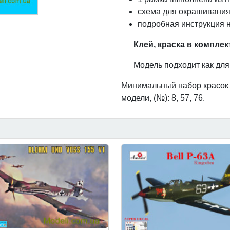
схема для окрашивания
подробная инструкция 
Клей, краска в комплек
Модель подходит как для
Минимальный набор красок 
модели, (№): 8, 57, 76.