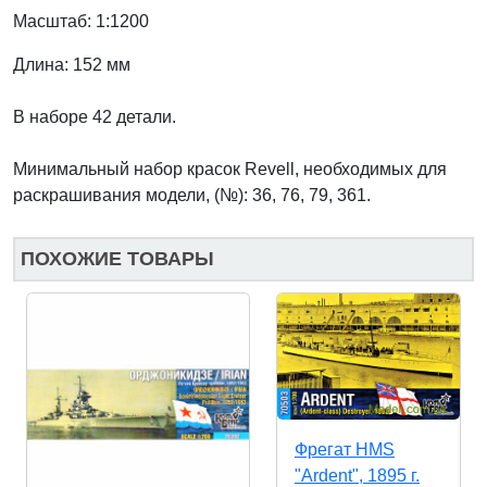
Масштаб: 1:1200
Длина: 152 мм
В наборе 42 детали.
Минимальный набор красок Revell, необходимых для
раскрашивания модели, (№): 36, 76, 79, 361.
ПОХОЖИЕ ТОВАРЫ
Фрегат HMS
"Ardent", 1895 г.