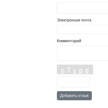
Электронная почта
Комментарий
Добавить отзыв