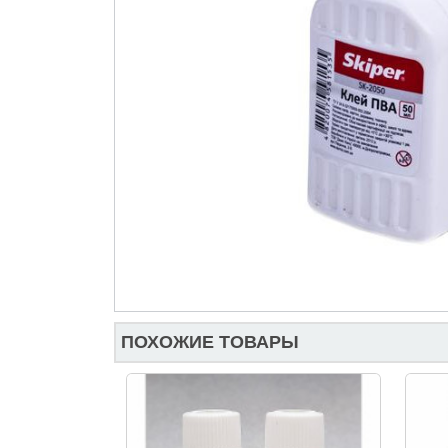
ПОХОЖИЕ ТОВАРЫ