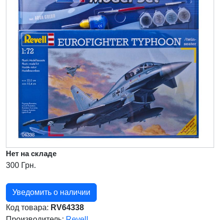
Нет на складе
300 Грн.
Уведомить о наличии
Код товара:
RV64338
Производитель:
Revell