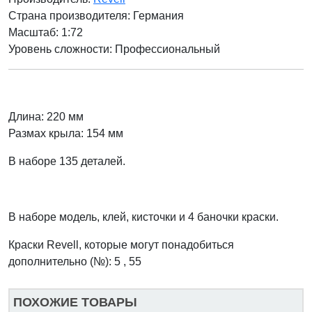
Страна производителя:
Германия
Масштаб: 1:72
Уровень сложности: Профессиональный
Длина: 220 мм
Размах крыла: 154 мм
В наборе 135 деталей.
В наборе модель, клей, кисточки и 4 баночки краски.
Краски Revell, которые могут понадобиться
дополнительно (№): 5 , 55
ПОХОЖИЕ ТОВАРЫ