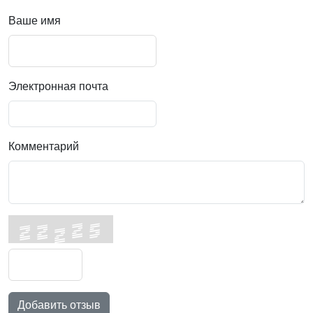
Ваше имя
Электронная почта
Комментарий
Добавить отзыв