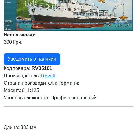
Нет на складе
300 Грн.
Уведомить о наличии
Код товара:
RV05101
Производитель:
Revell
Страна производителя:
Германия
Масштаб: 1:125
Уровень сложности: Профессиональный
Длина: 333 мм