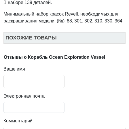
В наборе 139 деталей.
Минимальный набор красок Revell, необходимых для
раскрашивания модели, (№): 88, 301, 302, 310, 330, 364.
ПОХОЖИЕ ТОВАРЫ
Отзывы о Корабль Ocean Exploration Vessel
Ваше имя
Электронная почта
Комментарий