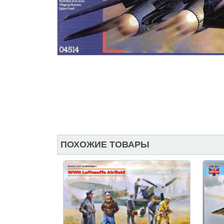
ПОХОЖИЕ ТОВАРЫ