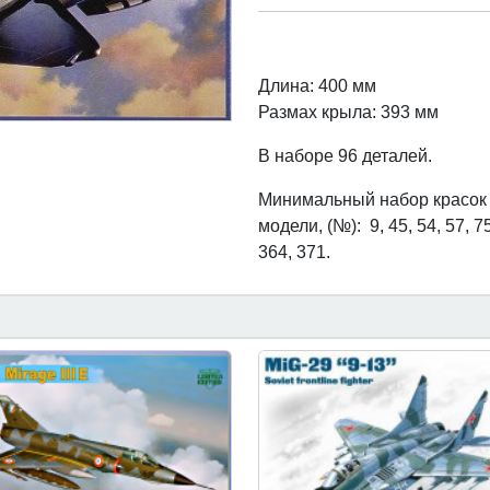
Длина: 400 мм
Размах крыла: 393 мм
В наборе 96 деталей.
Минимальный набор красок 
модели, (№): 9, 45, 54, 57, 75
364, 371.