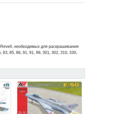
Revell, необходимых для раскрашивания
, 83, 85, 86, 91, 91, 99, 301, 302, 310, 330,