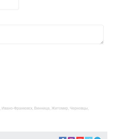
ад, Ивано-Франковск, Винница, Житомир, Черновцы,