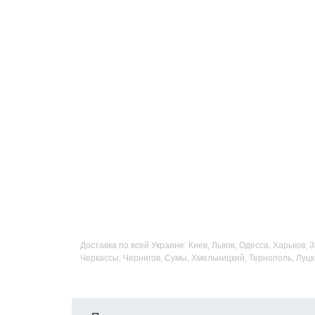
Доставка по всей Украине: Киев, Львов, Одесса, Харьков,
Черкассы, Чернигов, Сумы, Хмельницкий, Тернополь, Луцк