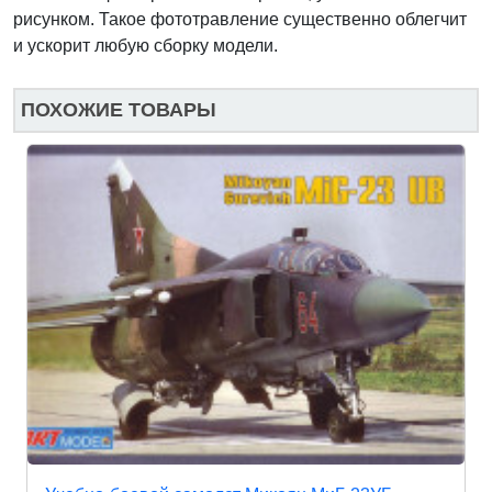
рисунком. Такое фототравление существенно облегчит
и ускорит любую сборку модели.
ПОХОЖИЕ ТОВАРЫ