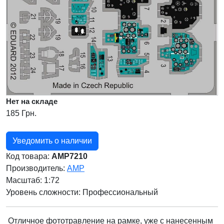
Нет на складе
185 Грн.
Уведомить о наличии
Код товара:
AMP7210
Производитель:
AMP
Масштаб: 1:72
Уровень сложности: Профессиональный
Отличное фототравление на рамке, уже с нанесенным