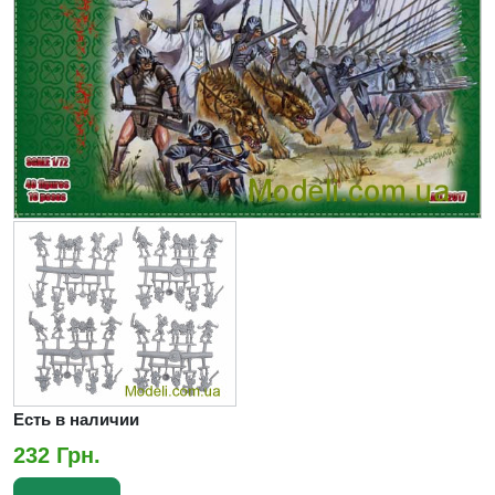
Есть в наличии
232 Грн.