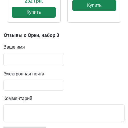
232 Грн.
Купить
Купить
Отзывы о Орки, набор 3
Ваше имя
Электронная почта
Комментарий