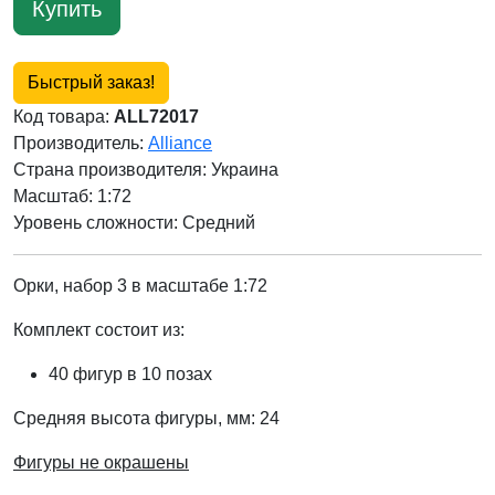
Купить
Быстрый заказ!
Код товара:
ALL72017
Производитель:
Alliance
Страна производителя:
Украина
Масштаб: 1:72
Уровень сложности: Cредний
Орки, набор 3 в масштабе 1:72
Комплект состоит из:
40 фигур в 10 позах
Средняя высота фигуры, мм: 24
Фигуры не окрашены