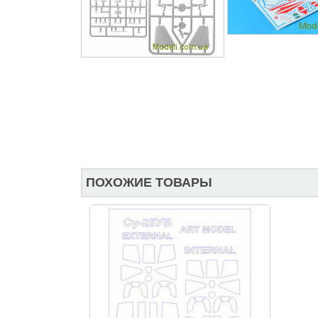
ПОХОЖИЕ ТОВАРЫ