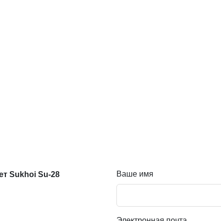
Ваше имя
т Sukhoi Su-28
Электронная почта