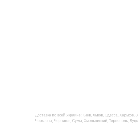
Доставка по всей Украине: Киев, Львов, Одесса, Харьков,
Черкассы, Чернигов, Сумы, Хмельницкий, Тернополь, Луцк