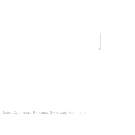
ад, Ивано-Франковск, Винница, Житомир, Черновцы,