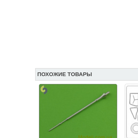
ПОХОЖИЕ ТОВАРЫ