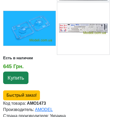
Есть в наличии
645 Грн.
Купить
Быстрый заказ!
Код товара:
AMO1473
Производитель:
AMODEL
Страна производителя:
Украина