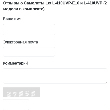
Отзывы о Самолеты Let L-410UVP-E10 и L-410UVP (2
модели в комплекте)
Ваше имя
Электронная почта
Комментарий