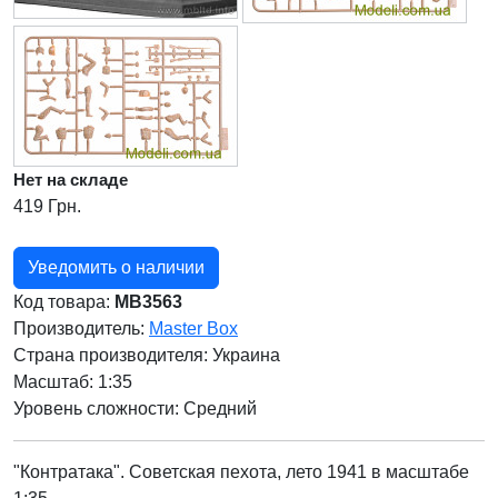
Нет на складе
419 Грн.
Уведомить о наличии
Код товара:
MB3563
Производитель:
Master Box
Страна производителя:
Украина
Масштаб: 1:35
Уровень сложности: Cредний
"Контратака". Советская пехота, лето 1941 в масштабе