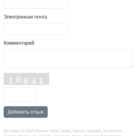
Электронная почта
Комментарий
Добавить отзыв
Доставка по всей Украине: Киев, Львов, Одесса, Харьков, Запорожье,