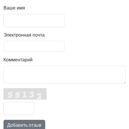
Ваше имя
Электронная почта
Комментарий
Добавить отзыв