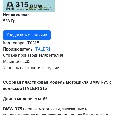
Нет на складе
538 Грн.
Уведомить о наличии
Код товара:
IT0315
Производитель:
ITALERI
Страна производителя:
Италия
Масштаб: 1:35
Уровень сложности: Cредний
Сборная пластиковая модель мотоцикла BMW R75 с
коляской ITALERI 315
Длина модели, мм: 66
BMW R75
первые мотоциклы, заказанные и