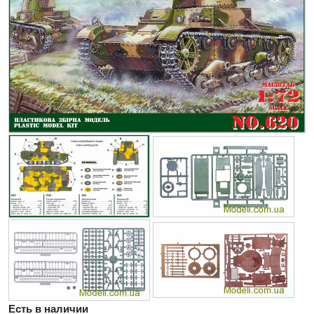
Есть в наличии