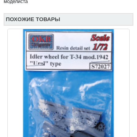
моделиста
ПОХОЖИЕ ТОВАРЫ