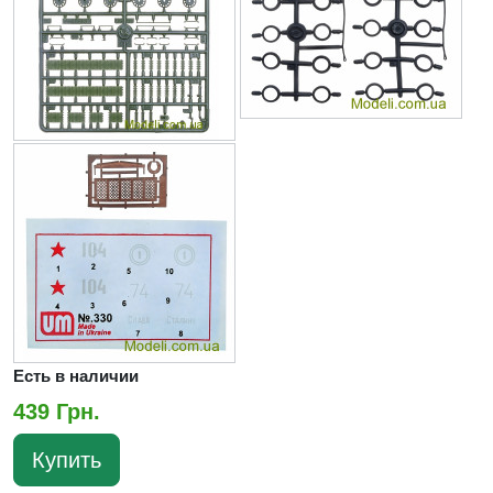
Есть в наличии
439 Грн.
Купить