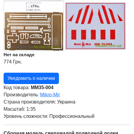
Нет на складе
774 Грн.
Уведомить о наличии
Код товара:
MM35-004
Производитель:
Mikro-Mir
Страна производителя:
Украина
Масштаб: 1:35
Уровень сложности: Профессиональный
Сборная модель сверхмалой подводной лодки