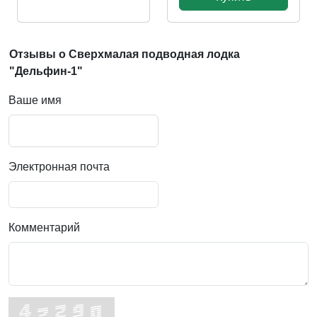
Отзывы о Сверхмалая подводная лодка
"Дельфин-1"
Ваше имя
Электронная почта
Комментарий