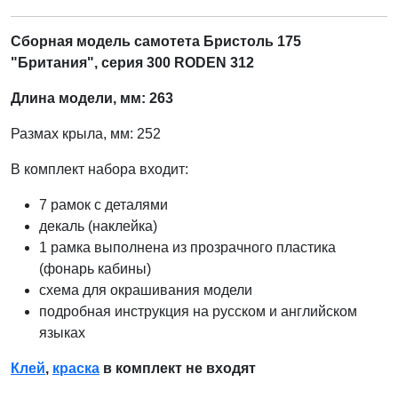
Сборная модель самотета Бристоль 175
"Британия", серия 300 RODEN 312
Длина модели, мм: 263
Размах крыла, мм: 252
В комплект набора входит:
7 рамок с деталями
декаль (наклейка)
1 рамка выполнена из прозрачного пластика
(фонарь кабины)
схема для окрашивания модели
подробная инструкция на русском и английском
языках
Клей
,
краска
в комплект не входят