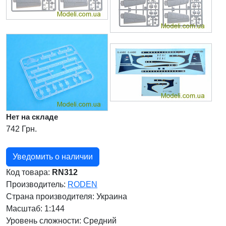
Нет на складе
742 Грн.
Уведомить о наличии
Код товара:
RN312
Производитель:
RODEN
Страна производителя:
Украина
Масштаб: 1:144
Уровень сложности: Cредний