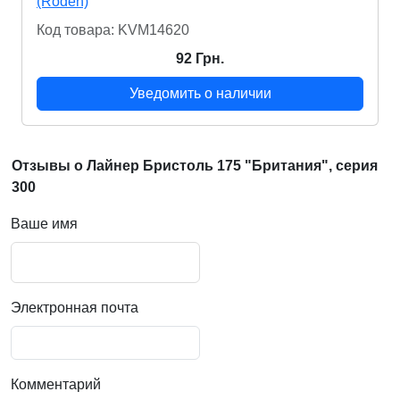
(Roden)
Код товара: KVM14620
92 Грн.
Уведомить о наличии
Отзывы о Лайнер Бристоль 175 "Британия", серия
300
Ваше имя
Электронная почта
Комментарий