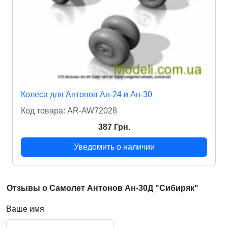
Колеса для Антонов Ан-24 и Ан-30
Код товара: AR-AW72028
387 Грн.
Уведомить о наличии
Отзывы о Самолет Антонов Ан-30Д "Сибиряк"
Ваше имя