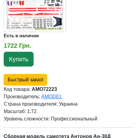
Есть в наличии
1722 Грн.
Купить
Быстрый заказ!
Код товара:
AMO72223
Производитель:
AMODEL
Страна производителя:
Украина
Масштаб: 1:72
Уровень сложности: Профессиональный
Сборная модель самотета Антонов Ан-30Д