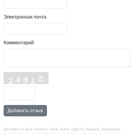
Электронная почта
Комментарий
Добавить отзыв
Доставка по всей Украине: Киев, Львов, Одесса, Харьков, Запорожье,