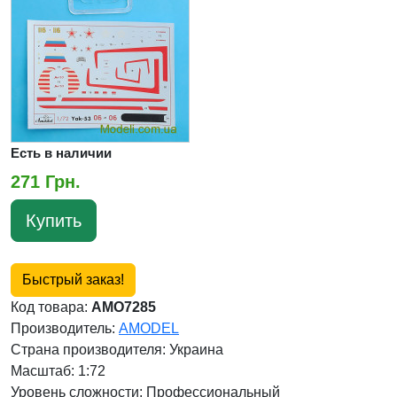
Есть в наличии
271 Грн.
Купить
Быстрый заказ!
Код товара:
AMO7285
Производитель:
AMODEL
Страна производителя:
Украина
Масштаб: 1:72
Уровень сложности: Профессиональный