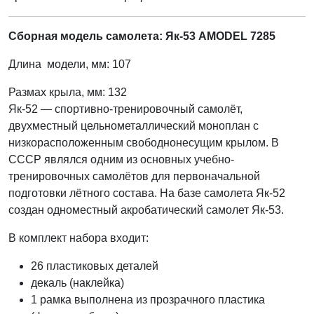
Сборная модель самолета: Як-53 AMODEL 7285
Длина модели, мм: 107
Размах крыла, мм: 132
Як-52 — спортивно-тренировочный самолёт,
двухместный цельнометаллический моноплан с
низкорасположенным свободнонесущим крылом. В
СССР являлся одним из основных учебно-
тренировочных самолётов для первоначальной
подготовки лётного состава. На базе самолета Як-52
создан одноместный акробатический самолет Як-53.
В комплект набора входит:
26 пластиковых деталей
декаль (наклейка)
1 рамка выполнена из прозрачного пластика