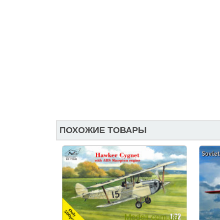
ПОХОЖИЕ ТОВАРЫ