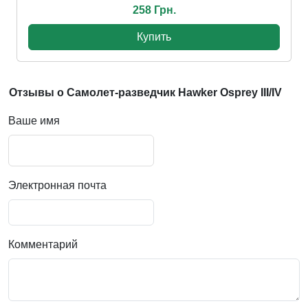
258 Грн.
Купить
Отзывы о Самолет-разведчик Hawker Osprey III/IV
Ваше имя
Электронная почта
Комментарий