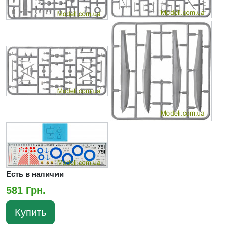
Есть в наличии
581 Грн.
Купить