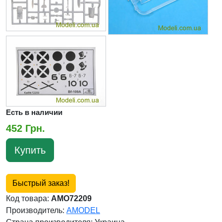
Есть в наличии
452 Грн.
Купить
Быстрый заказ!
Код товара:
AMO72209
Производитель:
AMODEL