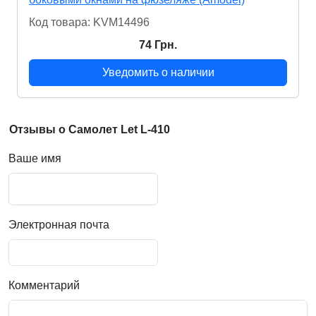
Код товара: KVM14496
74 Грн.
Уведомить о наличии
Отзывы о Самолет Let L-410
Ваше имя
Электронная почта
Комментарий