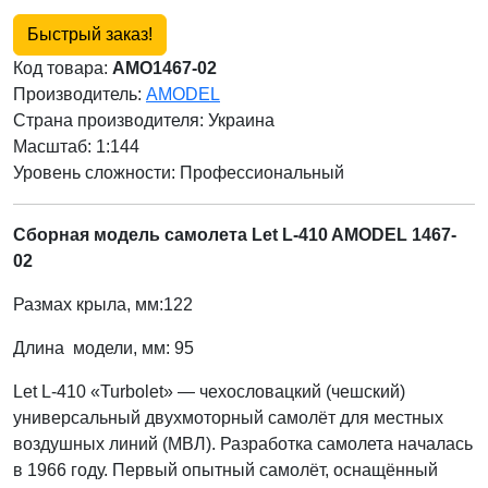
Быстрый заказ!
Код товара:
AMO1467-02
Производитель:
AMODEL
Страна производителя:
Украина
Масштаб: 1:144
Уровень сложности: Профессиональный
Сборная модель самолета Let L-410 AMODEL 1467-
02
Размах крыла, мм:122
Длина модели, мм: 95
Let L-410 «Turbolet» — чехословацкий (чешский)
универсальный двухмоторный самолёт для местных
воздушных линий (МВЛ). Разработка самолета началась
в 1966 году. Первый опытный самолёт, оснащённый