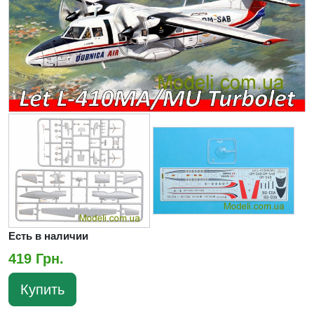
Есть в наличии
419 Грн.
Купить