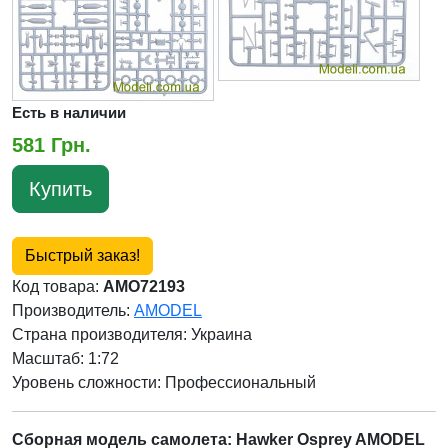
Есть в наличии
581 Грн.
Купить
Быстрый заказ!
Код товара:
AMO72193
Производитель:
AMODEL
Страна производителя:
Украина
Масштаб: 1:72
Уровень сложности: Профессиональный
Сборная модель самолета: Hawker Osprey AMODEL