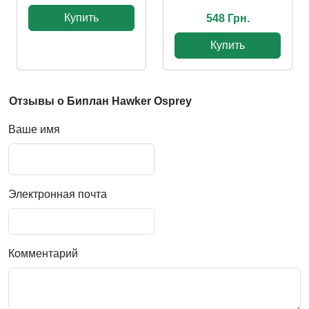
Купить
548 Грн.
Купить
Отзывы о Биплан Hawker Osprey
Ваше имя
Электронная почта
Комментарий