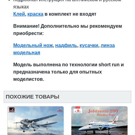
языках
Клей
,
краска
в комплект не входят
Внимание! Дополнительно мы рекомендуем
приобрести:
Модельный нож
,
надфиль
,
кусачки
,
линза
модельная
Модель выполнена по технологии short run и
предназначена только для опытных
моделистов.
ПОХОЖИЕ ТОВАРЫ