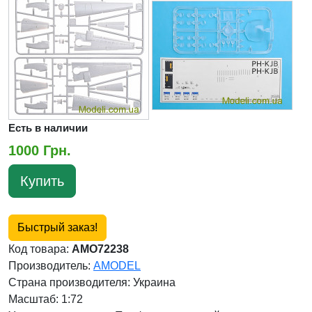
Есть в наличии
1000 Грн.
Купить
Быстрый заказ!
Код товара:
AMO72238
Производитель:
AMODEL
Страна производителя:
Украина
Масштаб: 1:72