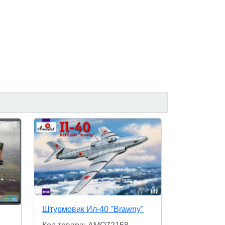
Штурмовик Ил-40 "Brawny"