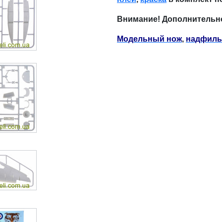
Внимание! Дополнительн
Модельный нож
,
надфиль